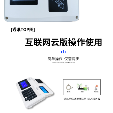
[通讯TOP图]