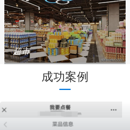
超市
成功案例