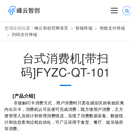
您现在的位置：
峰云智创官网首页
智能终端
智能支付终端
扫码支付终端
台式消费机[带扫
码]FYZC-QT-101
[产品介绍]
非接触IC卡消费方式，用户消费时只需在感应区的有效距离
内出示卡，消费机认可后便可完成消费，既方便用户消费，又方
便管理人员统计和管理消费情况，实现了消费数据采集、数据统
计和信息查询过程自动化，可广泛应用于食堂、餐厅、娱乐场所
等消费。