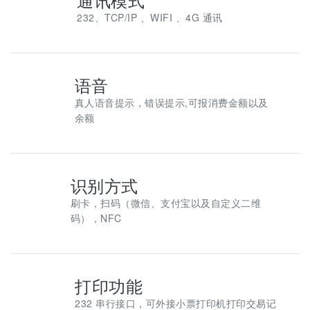
232、TCP/IP 、WIFI 、4G 通讯
语音
真人语音提示，错误提示,可报消费金额以及
余额
识别方式
刷卡，扫码（微信、支付宝以及自定义二维
码），NFC
打印功能
232 串行接口，可外接小票打印机打印交易记