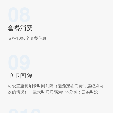
08
套餐消费
支持1000个套餐信息
09
单卡间隔
可设置重复刷卡时间间隔（避免定额消费时连续刷两
次的情况），最大时间间隔为255分钟；云实时没有
限定时间范围