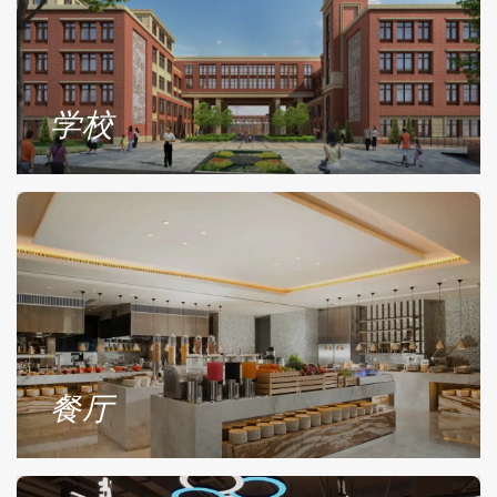
学校
餐厅