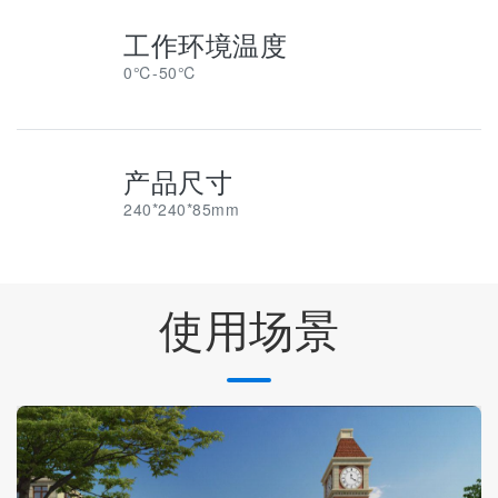
工作环境温度
0℃-50℃
产品尺寸
240*240*85mm
使用场景