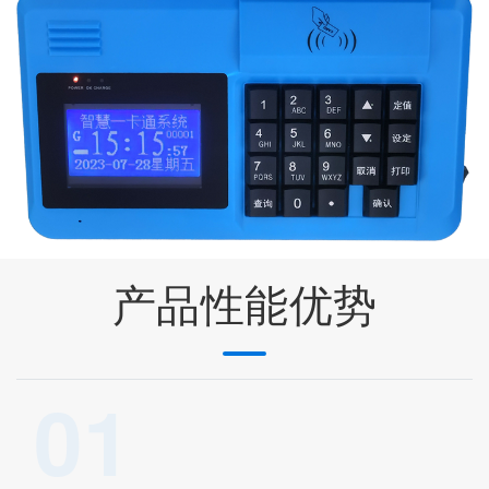
产品性能优势
01