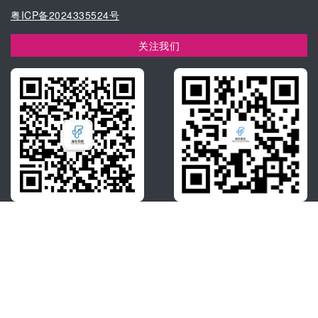
粤ICP备2024335524号
关注我们