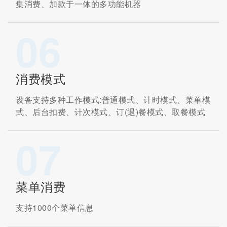
集消费、加款于一体的多功能机器
06
消费模式
设备支持多种工作模式:普通模式、计时模式、菜单模
式、后台扣费、计次模式、订(退)餐模式、取餐模式
07
菜单消费
支持1000个菜单信息