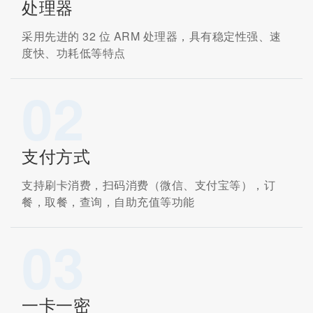
处理器
采用先进的 32 位 ARM 处理器，具有稳定性强、速
度快、功耗低等特点
02
支付方式
支持刷卡消费，扫码消费（微信、支付宝等），订
餐，取餐，查询，自助充值等功能
03
一卡一密