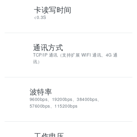
卡读写时间
<0.3S
通讯方式
TCP/IP 通讯（支持扩展 WIFI 通讯、4G 通
讯）
波特率
9600bps、19200bps、38400bps、
57600bps、115200bps
工作电压