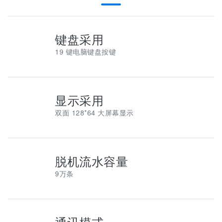
键盘采用
19 键电脑键盘按键
显示采用
双面 128*64 大屏幕显示
脱机流水容量
9万条
通讯模式