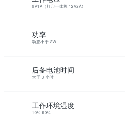
9V1A（打印一体机:12V2A）
功率
动态小于 2W
后备电池时间
大于 3 小时
工作环境湿度
10%-90%