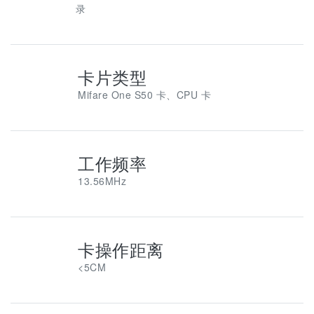
录
卡片类型
Mifare One S50 卡、CPU 卡
工作频率
13.56MHz
卡操作距离
<5CM