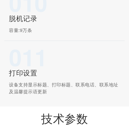
010
脱机记录
容量:9万条
011
打印设置
设备支持显示标题、打印标题、联系电话、联系地址
及温馨提示语更新
技术参数