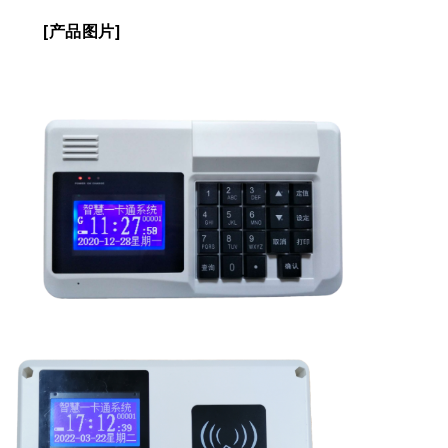
[产品图片]