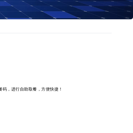
餐码，进行自助取餐，方便快捷！