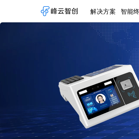
解决方案
智能