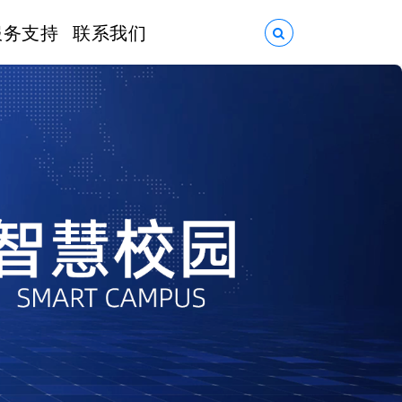
服务支持
联系我们