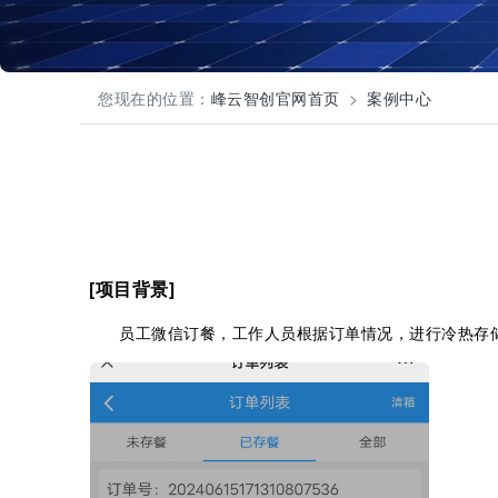
您现在的位置：
峰云智创官网首页
案例中心
[项目背景]
员工微信订餐，工作人员根据订单情况，进行冷热存储