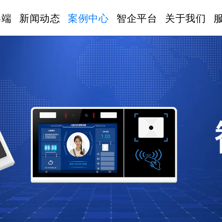
终端
新闻动态
案例中心
智企平台
关于我们