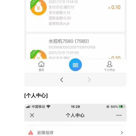
[个人中心]