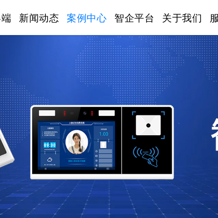
终端
新闻动态
案例中心
智企平台
关于我们