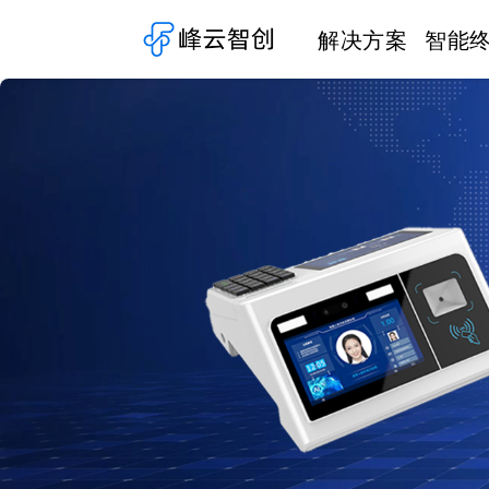
解决方案
智能