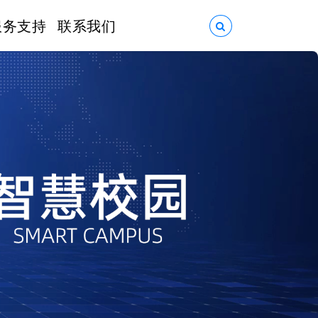
服务支持
联系我们