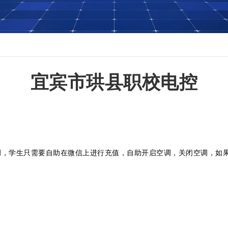
宜宾市珙县职校电控
，学生只需要自助在微信上进行充值，自助开启空调，关闭空调，如果