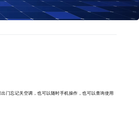
出门忘记关空调，也可以随时手机操作，也可以查询使用