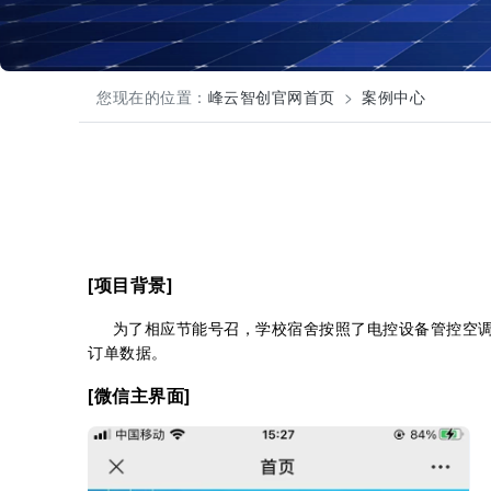
您现在的位置：
峰云智创官网首页
案例中心
[项目背景]
为了相应节能号召，学校宿舍按照了电控设备管控空调
订单数据。
[微信主界面]