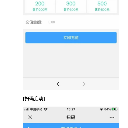
[扫码启动]