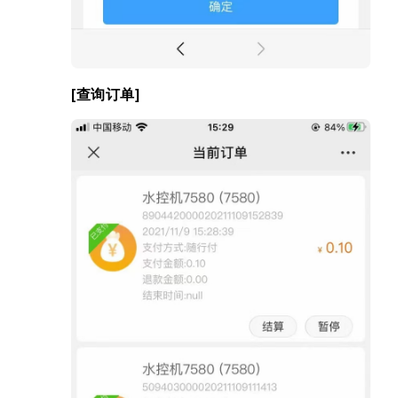
[查询订单]