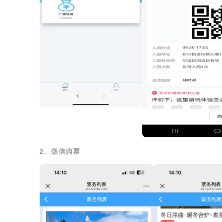
2、微信购票