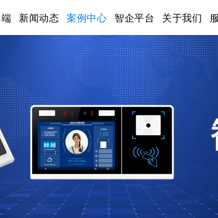
终端
新闻动态
案例中心
智企平台
关于我们