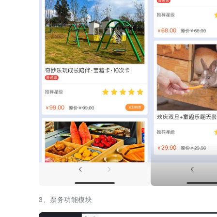
3、票务功能模块