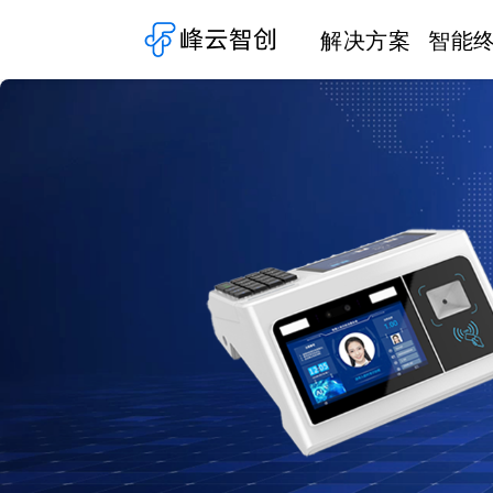
解决方案
智能