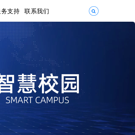
服务支持
联系我们