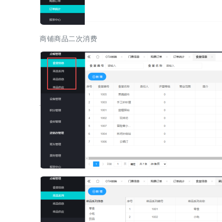
商铺商品二次消费